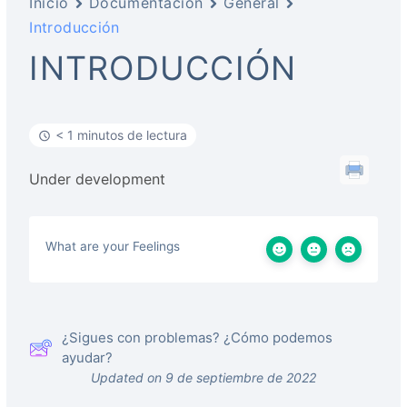
Inicio
Documentación
General
Introducción
INTRODUCCIÓN
< 1 minutos de lectura
Under development
What are your Feelings
¿Sigues con problemas? ¿Cómo podemos
ayudar?
Updated on 9 de septiembre de 2022