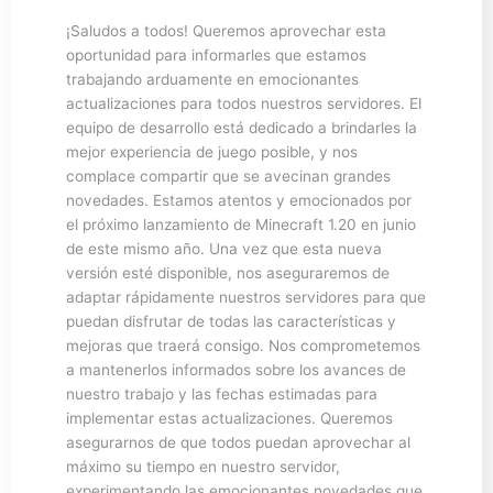
¡Saludos a todos! Queremos aprovechar esta
oportunidad para informarles que estamos
trabajando arduamente en emocionantes
actualizaciones para todos nuestros servidores. El
equipo de desarrollo está dedicado a brindarles la
mejor experiencia de juego posible, y nos
complace compartir que se avecinan grandes
novedades. Estamos atentos y emocionados por
el próximo lanzamiento de Minecraft 1.20 en junio
de este mismo año. Una vez que esta nueva
versión esté disponible, nos aseguraremos de
adaptar rápidamente nuestros servidores para que
puedan disfrutar de todas las características y
mejoras que traerá consigo. Nos comprometemos
a mantenerlos informados sobre los avances de
nuestro trabajo y las fechas estimadas para
implementar estas actualizaciones. Queremos
asegurarnos de que todos puedan aprovechar al
máximo su tiempo en nuestro servidor,
experimentando las emocionantes novedades que