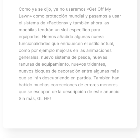
Como ya se dijo, ya no usaremos «Get Off My
Lawn» como protección mundial y pasamos a usar
el sistema de «Factions» y también ahora las
mochilas tendrán un slot específico para
equiparlas. Hemos añadido algunas nueva
funcionalidades que enriquecen el estilo actual,
como por ejemplo mejoras en las animaciones
generales, nuevo sistema de pesca, nuevas
ranuras de equipamiento, nuevos tridentes,
nuevos bloques de decoración entre algunas más
que se irán descubriendo en partida. También han
habido muchas correcciones de errores menores
que se escapan de la descripción de este anuncio.
Sin más, GL HF!