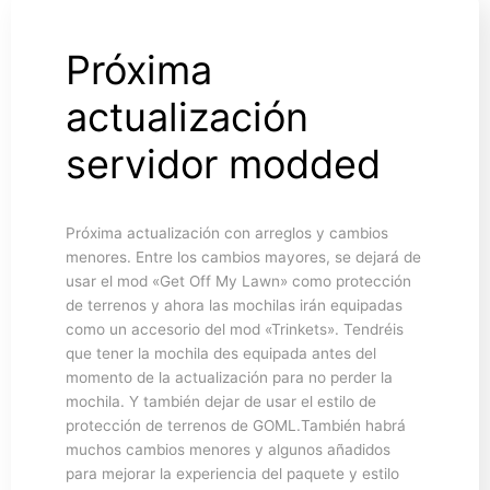
Próxima
actualización
servidor modded
Próxima actualización con arreglos y cambios
menores. Entre los cambios mayores, se dejará de
usar el mod «Get Off My Lawn» como protección
de terrenos y ahora las mochilas irán equipadas
como un accesorio del mod «Trinkets». Tendréis
que tener la mochila des equipada antes del
momento de la actualización para no perder la
mochila. Y también dejar de usar el estilo de
protección de terrenos de GOML.También habrá
muchos cambios menores y algunos añadidos
para mejorar la experiencia del paquete y estilo